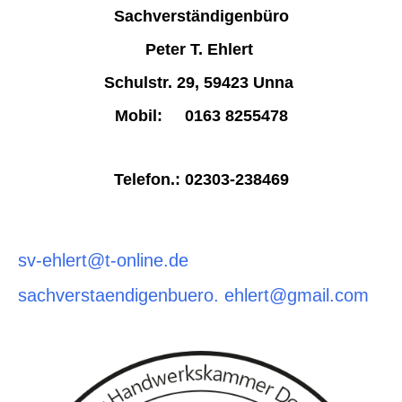
Sachverständigenbüro
Peter T. Ehlert
Schulstr. 29,
59423 Unna
Mobil: 0163 8255478
Telefon.: 02303-238469
sv-ehlert@t-online.de
sachverstaendigenbuero. ehlert@gmail.com