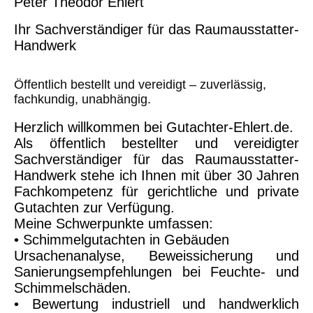
Peter Theodor Ehlert
Ihr Sachverständiger für das Raumausstatter-
Handwerk
Öffentlich bestellt und vereidigt – zuverlässig,
fachkundig, unabhängig.
Herzlich willkommen bei Gutachter-Ehlert.de.
Als öffentlich bestellter und vereidigter
Sachverständiger für das Raumausstatter-
Handwerk stehe ich Ihnen mit über 30 Jahren
Fachkompetenz für gerichtliche und private
Gutachten zur Verfügung.
Meine Schwerpunkte umfassen:
• Schimmelgutachten in Gebäuden
Ursachenanalyse, Beweissicherung und
Sanierungsempfehlungen bei Feuchte- und
Schimmelschäden.
• Bewertung industriell und handwerklich