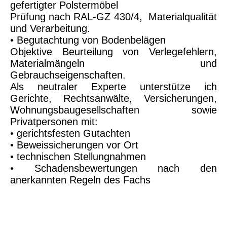
gefertigter Polstermöbel
Prüfung nach RAL-GZ 430/4, Materialqualität
und Verarbeitung.
• Begutachtung von Bodenbelägen
Objektive Beurteilung von Verlegefehlern,
Materialmängeln und
Gebrauchseigenschaften.
Als neutraler Experte unterstütze ich
Gerichte, Rechtsanwälte, Versicherungen,
Wohnungsbaugesellschaften sowie
Privatpersonen mit:
• gerichtsfesten Gutachten
• Beweissicherungen vor Ort
• technischen Stellungnahmen
• Schadensbewertungen nach den
anerkannten Regeln des Fachs