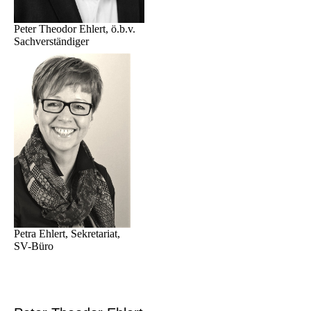
Peter Theodor Ehlert, ö.b.v.
Sachverständiger
Petra Ehlert, Sekretariat,
SV-Büro